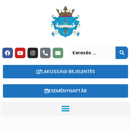
LAKOSSÁGI BEJELENTÉS
ESEMÉNYNAPTÁR