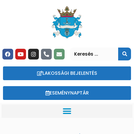
LAKOSSÁGI BEJELENTÉS
ESEMÉNYNAPTÁR