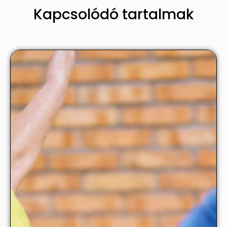
Kapcsolódó tartalmak