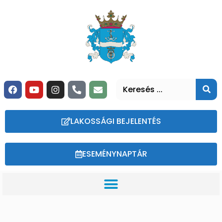
LAKOSSÁGI BEJELENTÉS
ESEMÉNYNAPTÁR