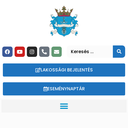
LAKOSSÁGI BEJELENTÉS
ESEMÉNYNAPTÁR