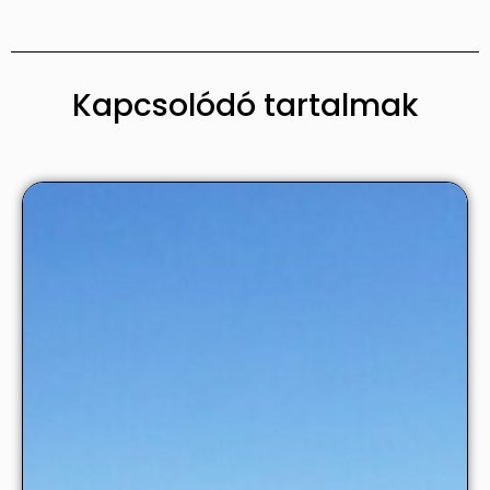
Kapcsolódó tartalmak