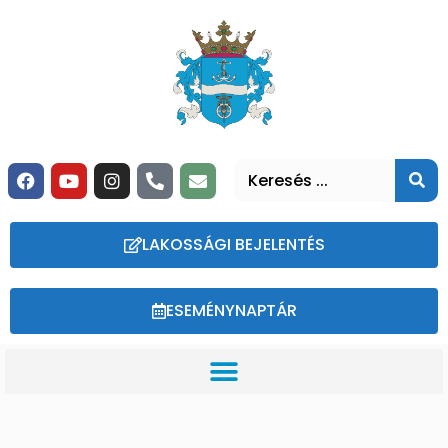
LAKOSSÁGI BEJELENTÉS
ESEMÉNYNAPTÁR