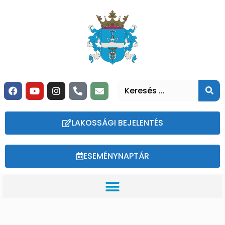
LAKOSSÁGI BEJELENTÉS
ESEMÉNYNAPTÁR