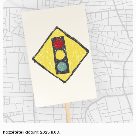
Közzétételi dátum:
2025.11.03.