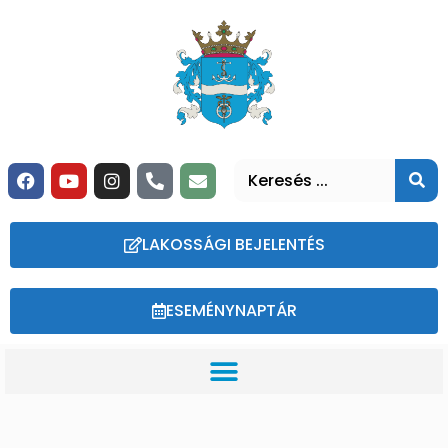
LAKOSSÁGI BEJELENTÉS
ESEMÉNYNAPTÁR