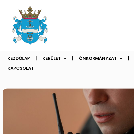
KEZDŐLAP
KERÜLET
ÖNKORMÁNYZAT
KAPCSOLAT