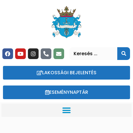
LAKOSSÁGI BEJELENTÉS
ESEMÉNYNAPTÁR