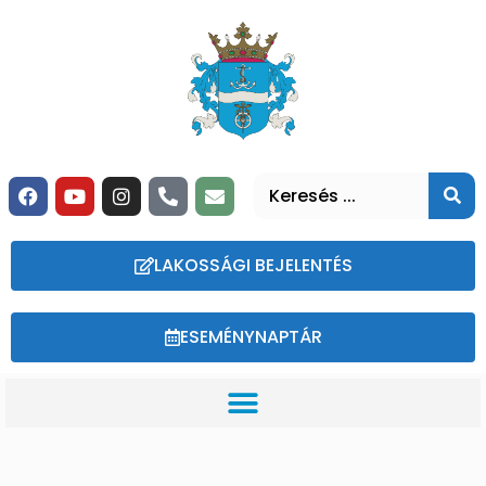
LAKOSSÁGI BEJELENTÉS
ESEMÉNYNAPTÁR