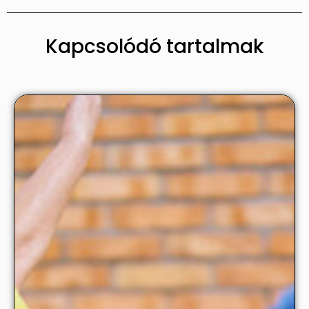
Kapcsolódó tartalmak