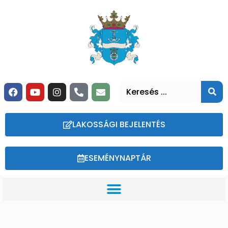
LAKOSSÁGI BEJELENTÉS
ESEMÉNYNAPTÁR