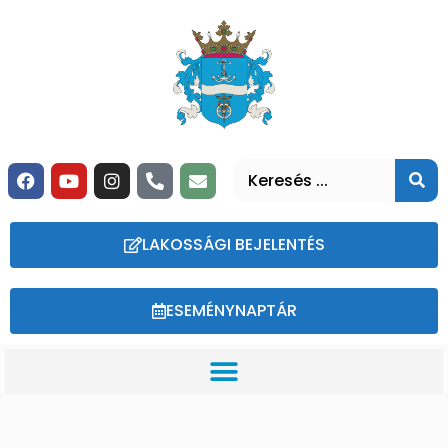
LAKOSSÁGI BEJELENTÉS
ESEMÉNYNAPTÁR