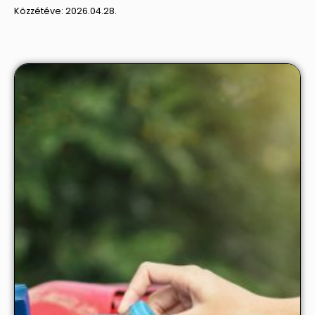
Közzétéve:
2026.04.28.