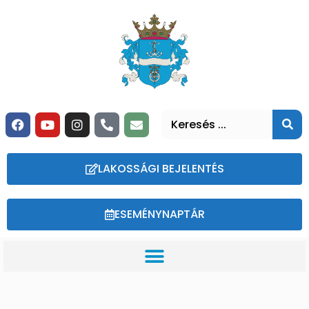
LAKOSSÁGI BEJELENTÉS
ESEMÉNYNAPTÁR