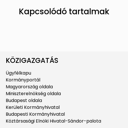
Kapcsolódó tartalmak
KÖZIGAZGATÁS
Ügyfélkapu
Kormányportál
Magyarország oldala
Miniszterelnökség oldala
Budapest oldala
Kerületi Kormányhivatal
Budapesti Kormányhivatal
Köztársasági Elnöki Hivatal-Sándor-palota