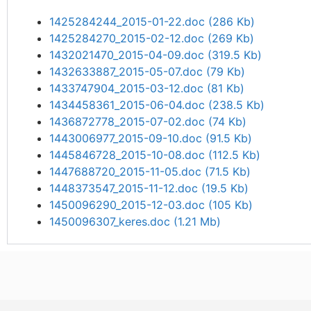
1425284244_2015-01-22.doc
(286 Kb)
1425284270_2015-02-12.doc
(269 Kb)
1432021470_2015-04-09.doc
(319.5 Kb)
1432633887_2015-05-07.doc
(79 Kb)
1433747904_2015-03-12.doc
(81 Kb)
1434458361_2015-06-04.doc
(238.5 Kb)
1436872778_2015-07-02.doc
(74 Kb)
1443006977_2015-09-10.doc
(91.5 Kb)
1445846728_2015-10-08.doc
(112.5 Kb)
1447688720_2015-11-05.doc
(71.5 Kb)
1448373547_2015-11-12.doc
(19.5 Kb)
1450096290_2015-12-03.doc
(105 Kb)
1450096307_keres.doc
(1.21 Mb)