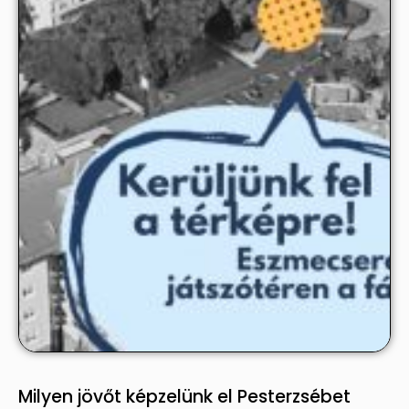
Milyen jövőt képzelünk el Pesterzsébet