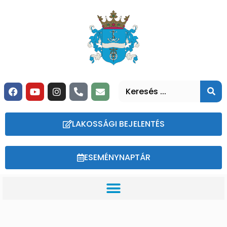
LAKOSSÁGI BEJELENTÉS
ESEMÉNYNAPTÁR