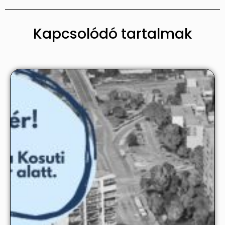
Kapcsolódó tartalmak