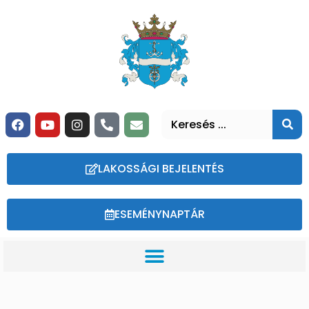
LAKOSSÁGI BEJELENTÉS
ESEMÉNYNAPTÁR