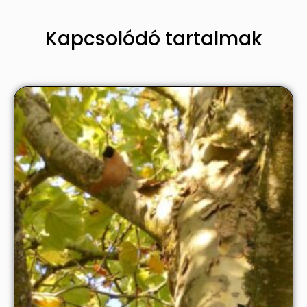
Kapcsolódó tartalmak