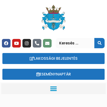
LAKOSSÁGI BEJELENTÉS
ESEMÉNYNAPTÁR