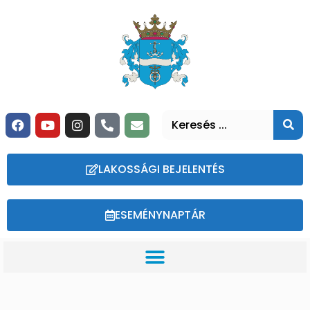
LAKOSSÁGI BEJELENTÉS
ESEMÉNYNAPTÁR