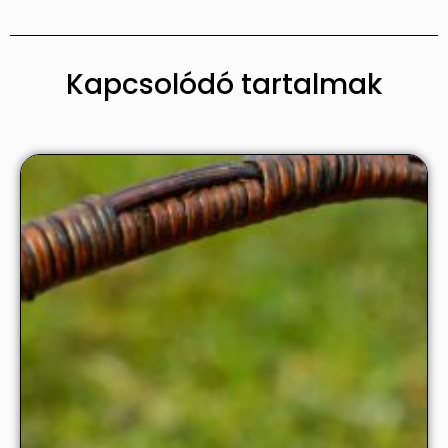
Kapcsolódó tartalmak