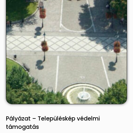
Pályázat – Településkép védelmi
támogatás