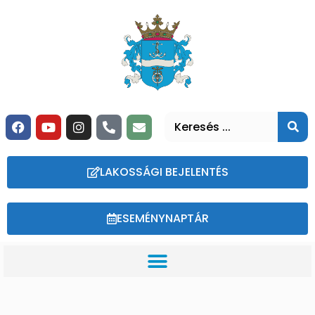
LAKOSSÁGI BEJELENTÉS
ESEMÉNYNAPTÁR