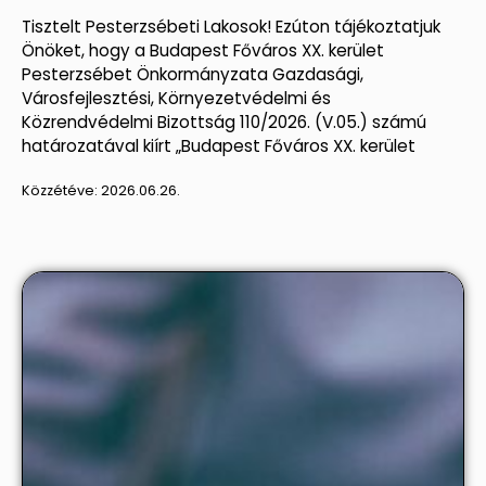
Tisztelt Pesterzsébeti Lakosok! Ezúton tájékoztatjuk
Önöket, hogy a Budapest Főváros XX. kerület
Pesterzsébet Önkormányzata Gazdasági,
Városfejlesztési, Környezetvédelmi és
Közrendvédelmi Bizottság 110/2026. (V.05.) számú
határozatával kiírt „Budapest Főváros XX. kerület
Közzétéve:
2026.06.26.