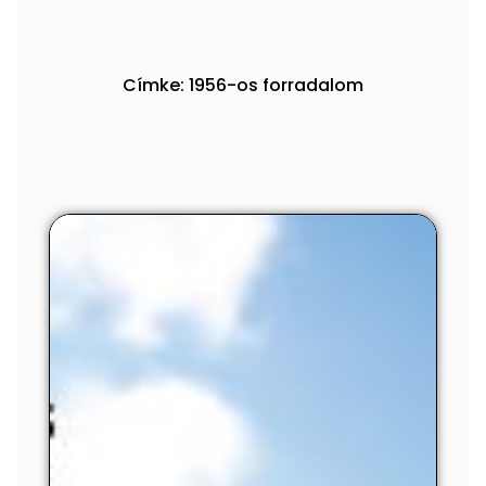
Címke: 1956-os forradalom