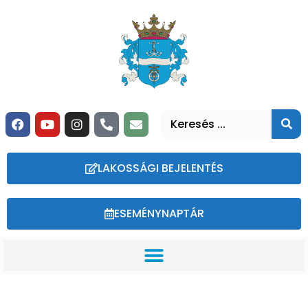
LAKOSSÁGI BEJELENTÉS
ESEMÉNYNAPTÁR