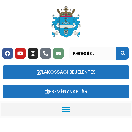
LAKOSSÁGI BEJELENTÉS
ESEMÉNYNAPTÁR