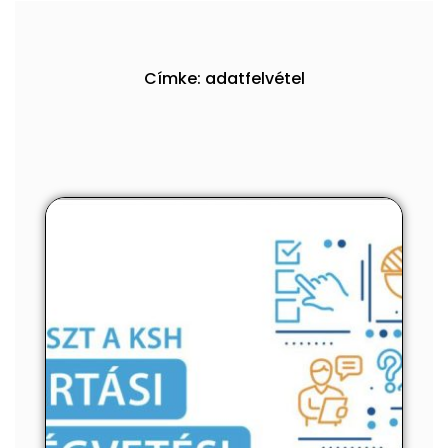
Címke: adatfelvétel