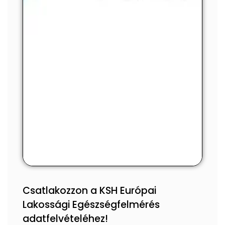
Csatlakozzon a KSH Európai
Lakossági Egészségfelmérés
adatfelvételéhez!