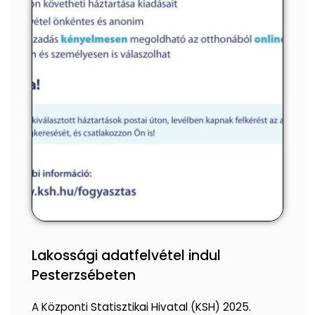
Lakossági adatfelvétel indul
Pesterzsébeten
A Központi Statisztikai Hivatal (KSH) 2025.