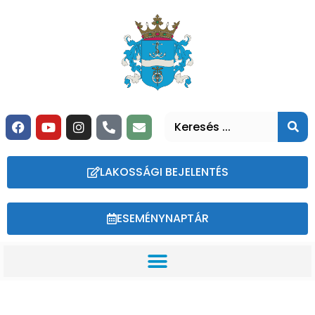
LAKOSSÁGI BEJELENTÉS
ESEMÉNYNAPTÁR