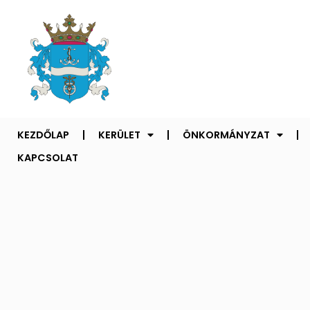
KEZDŐLAP
KERÜLET
ÖNKORMÁNYZAT
KAPCSOLAT