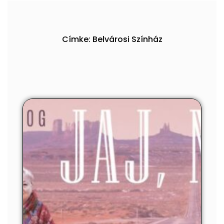
Címke: Belvárosi Színház