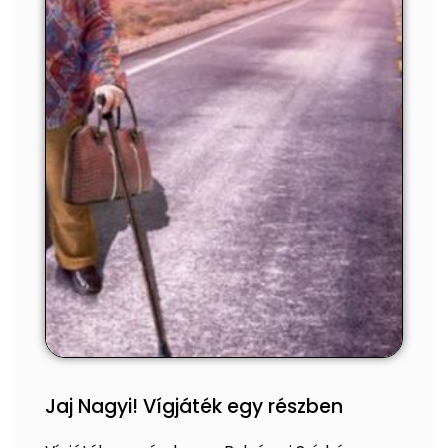
Jaj Nagyi! Vígjáték egy részben