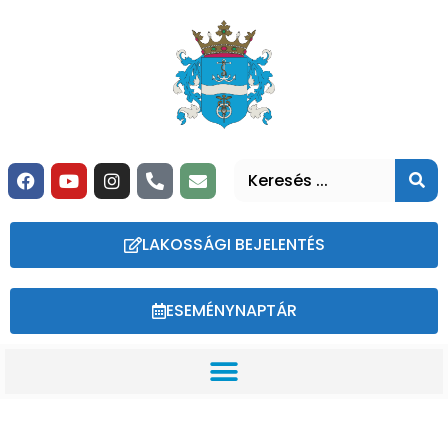
LAKOSSÁGI BEJELENTÉS
ESEMÉNYNAPTÁR