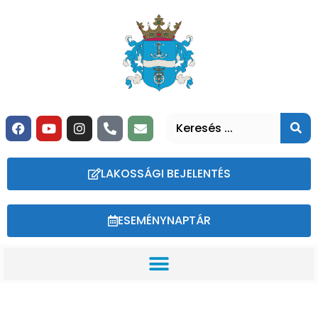
LAKOSSÁGI BEJELENTÉS
ESEMÉNYNAPTÁR