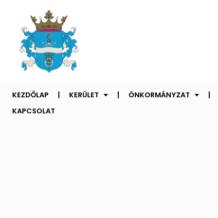
KEZDŐLAP
KERÜLET
ÖNKORMÁNYZAT
KAPCSOLAT