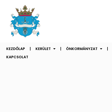
KEZDŐLAP
KERÜLET
ÖNKORMÁNYZAT
KAPCSOLAT