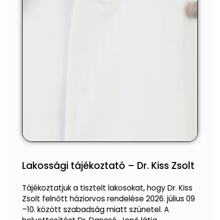
Lakossági tájékoztató – Dr. Kiss Zsolt
Tájékoztatjuk a tisztelt lakosokat, hogy Dr. Kiss
Zsolt felnőtt háziorvos rendelése 2026. július 09
–10. között szabadság miatt szünetel. A