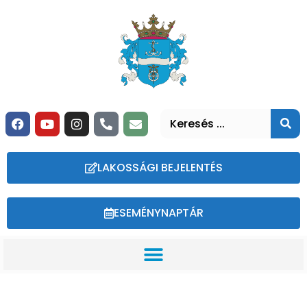
LAKOSSÁGI BEJELENTÉS
ESEMÉNYNAPTÁR