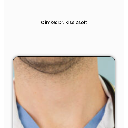
Címke: Dr. Kiss Zsolt