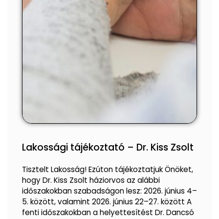
Lakossági tájékoztató – Dr. Kiss Zsolt
Tisztelt Lakosság! Ezúton tájékoztatjuk Önöket,
hogy Dr. Kiss Zsolt háziorvos az alábbi
időszakokban szabadságon lesz: 2026. június 4–
5. között, valamint 2026. június 22–27. között A
fenti időszakokban a helyettesítést Dr. Dancsó