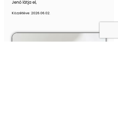
Jenő látja el,
Közzétéve:
2026.06.02.