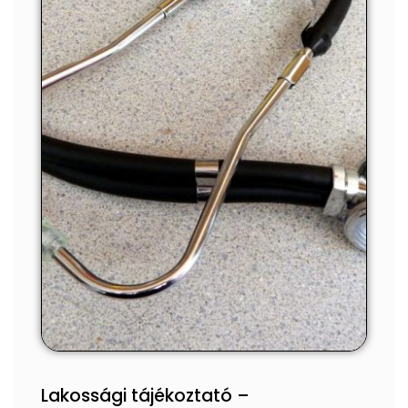
Lakossági tájékoztató –