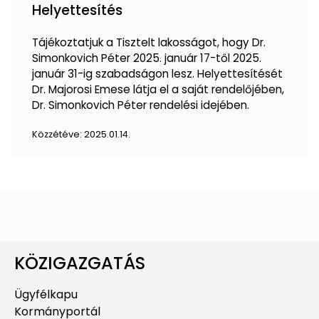
Helyettesítés
Tájékoztatjuk a Tisztelt lakosságot, hogy Dr.
Simonkovich Péter 2025. január 17-től 2025.
január 31-ig szabadságon lesz. Helyettesítését
Dr. Majorosi Emese látja el a saját rendelőjében,
Dr. Simonkovich Péter rendelési idejében.
Közzétéve:
2025.01.14.
KÖZIGAZGATÁS
Ügyfélkapu
Kormányportál