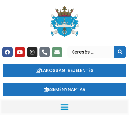
LAKOSSÁGI BEJELENTÉS
ESEMÉNYNAPTÁR