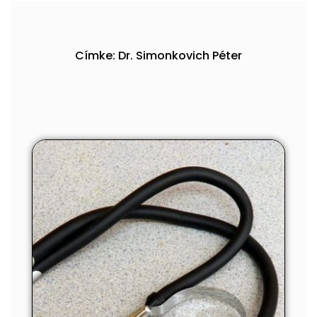
Címke: Dr. Simonkovich Péter