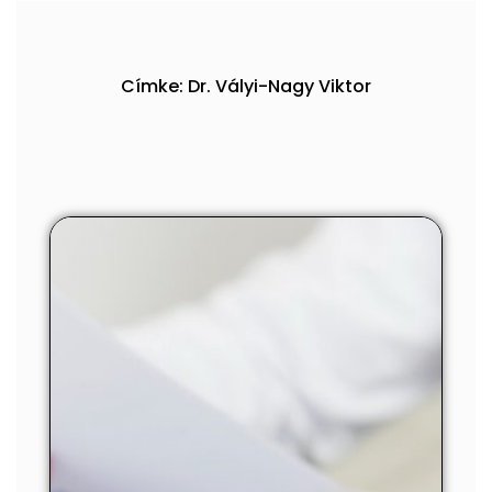
Címke: Dr. Vályi-Nagy Viktor