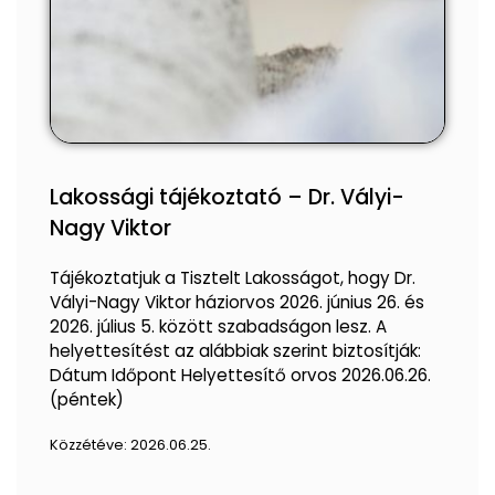
Lakossági tájékoztató – Dr. Vályi-
Nagy Viktor
Tájékoztatjuk a Tisztelt Lakosságot, hogy Dr.
Vályi-Nagy Viktor háziorvos 2026. június 26. és
2026. július 5. között szabadságon lesz. A
helyettesítést az alábbiak szerint biztosítják:
Dátum Időpont Helyettesítő orvos 2026.06.26.
(péntek)
Közzétéve:
2026.06.25.