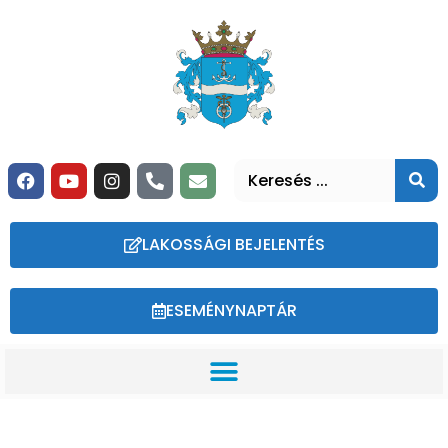
LAKOSSÁGI BEJELENTÉS
ESEMÉNYNAPTÁR