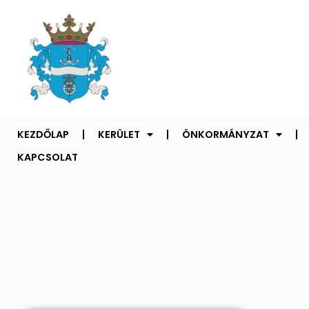
KEZDŐLAP
KERÜLET
ÖNKORMÁNYZAT
KAPCSOLAT