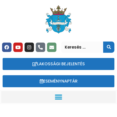
LAKOSSÁGI BEJELENTÉS
ESEMÉNYNAPTÁR