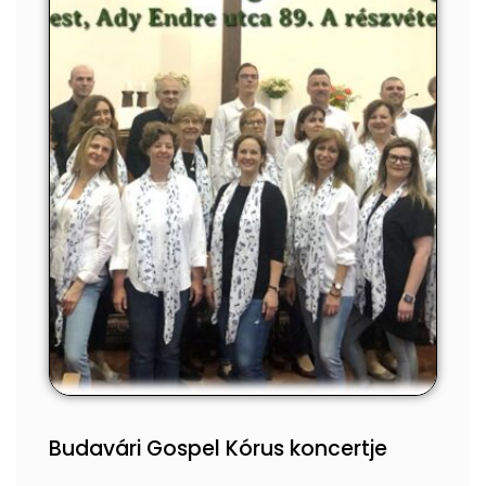
Budavári Gospel Kórus koncertje