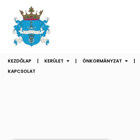
KEZDŐLAP
KERÜLET
ÖNKORMÁNYZAT
KAPCSOLAT