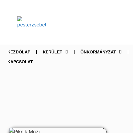
KEZDŐLAP
KERÜLET
ÖNKORMÁNYZAT
KAPCSOLAT