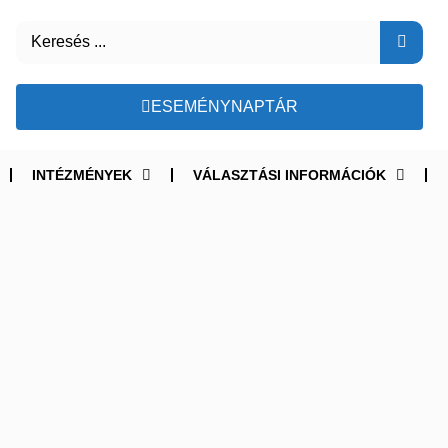
ESEMÉNYNAPTÁR
INTÉZMÉNYEK
VÁLASZTÁSI INFORMÁCIÓK