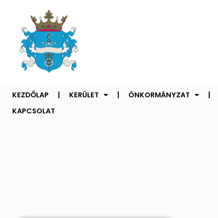
KEZDŐLAP
KERÜLET
ÖNKORMÁNYZAT
KAPCSOLAT