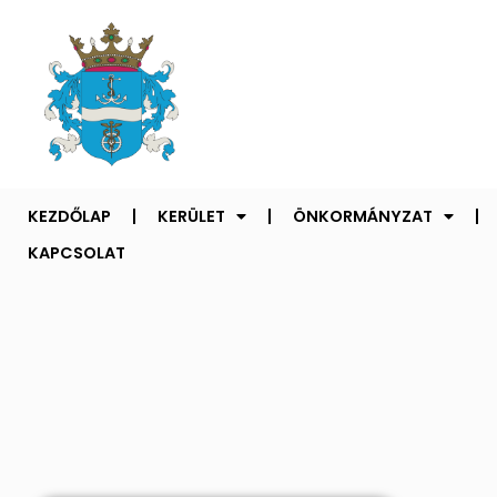
KEZDŐLAP
KERÜLET
ÖNKORMÁNYZAT
KAPCSOLAT