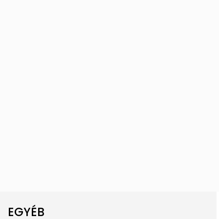
EGYÉB