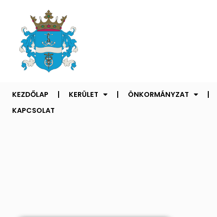
KEZDŐLAP
KERÜLET
ÖNKORMÁNYZAT
KAPCSOLAT