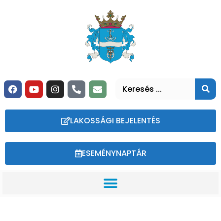
LAKOSSÁGI BEJELENTÉS
ESEMÉNYNAPTÁR