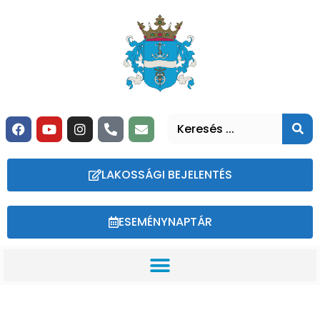
LAKOSSÁGI BEJELENTÉS
ESEMÉNYNAPTÁR