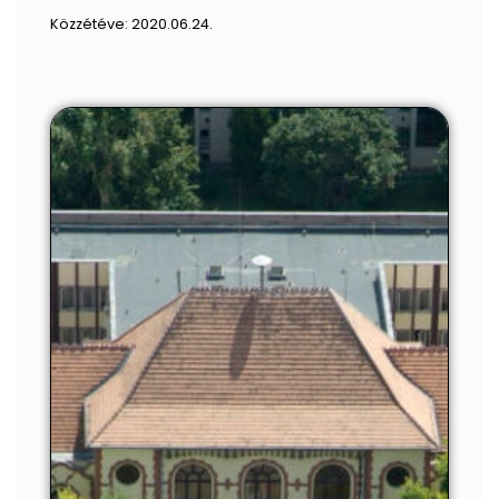
Közzétéve:
2020.06.24.