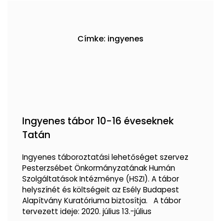
Címke: ingyenes
Ingyenes tábor 10-16 éveseknek
Tatán
Ingyenes táboroztatási lehetőséget szervez
Pesterzsébet Önkormányzatának Humán
Szolgáltatások Intézménye (HSZI). A tábor
helyszínét és költségeit az Esély Budapest
Alapítvány Kuratóriuma biztosítja. A tábor
tervezett ideje: 2020. július 13.-július