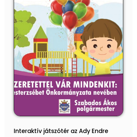
Interaktív játszótér az Ady Endre