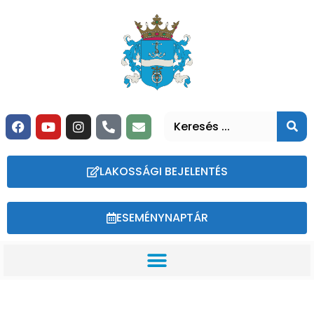
LAKOSSÁGI BEJELENTÉS
ESEMÉNYNAPTÁR