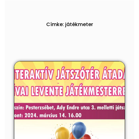
Címke: játékmeter