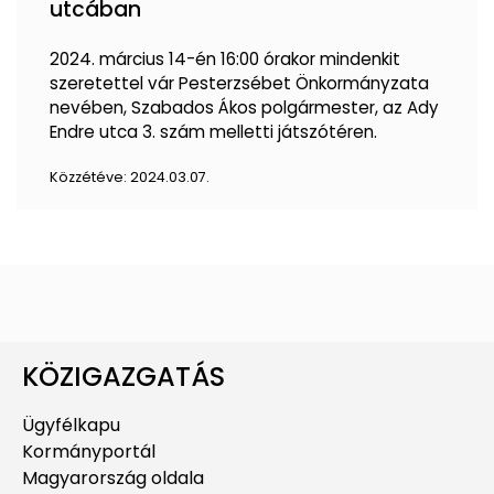
utcában
2024. március 14-én 16:00 órakor mindenkit
szeretettel vár Pesterzsébet Önkormányzata
nevében, Szabados Ákos polgármester, az Ady
Endre utca 3. szám melletti játszótéren.
Közzétéve:
2024.03.07.
KÖZIGAZGATÁS
Ügyfélkapu
Kormányportál
Magyarország oldala