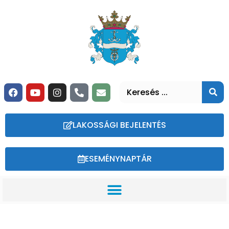
LAKOSSÁGI BEJELENTÉS
ESEMÉNYNAPTÁR