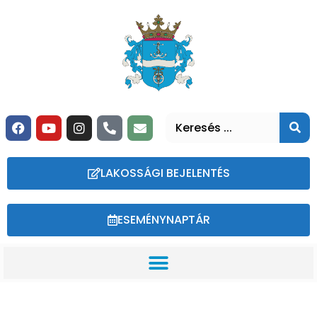
LAKOSSÁGI BEJELENTÉS
ESEMÉNYNAPTÁR