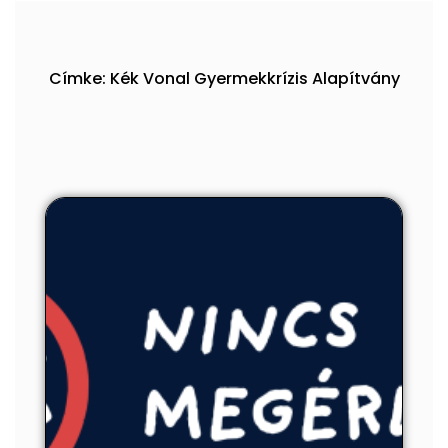
Címke: Kék Vonal Gyermekkrízis Alapítvány