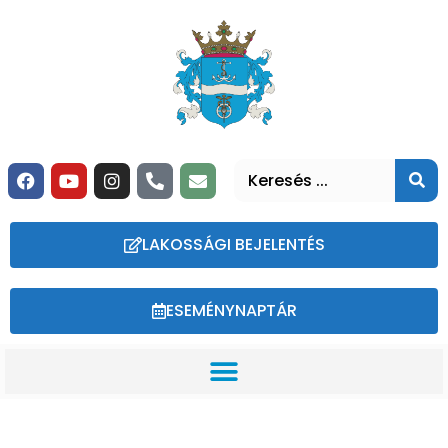
LAKOSSÁGI BEJELENTÉS
ESEMÉNYNAPTÁR