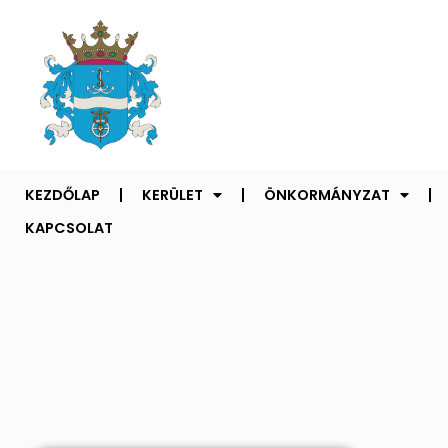
KEZDŐLAP
KERÜLET
ÖNKORMÁNYZAT
KAPCSOLAT