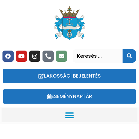
LAKOSSÁGI BEJELENTÉS
ESEMÉNYNAPTÁR