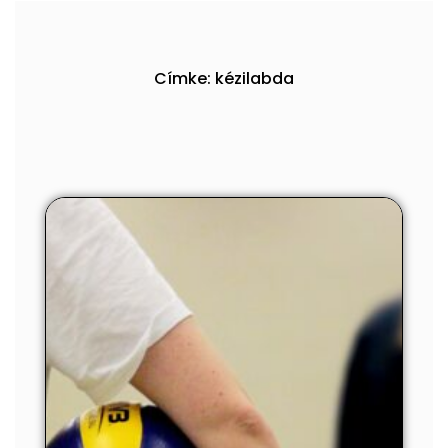
Címke: kézilabda