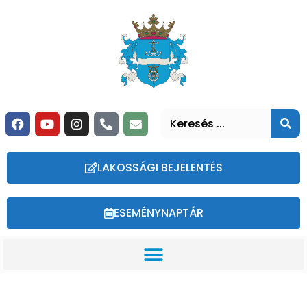
LAKOSSÁGI BEJELENTÉS
ESEMÉNYNAPTÁR