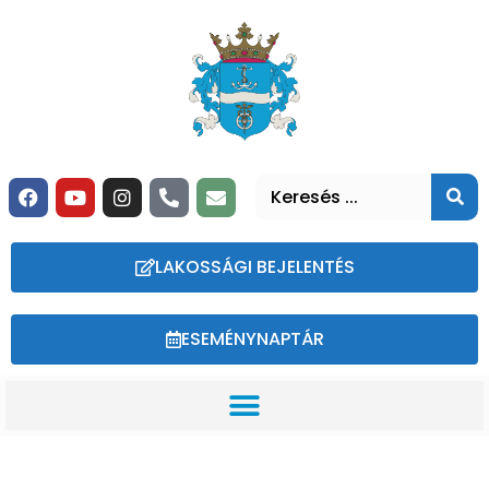
LAKOSSÁGI BEJELENTÉS
ESEMÉNYNAPTÁR