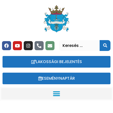
LAKOSSÁGI BEJELENTÉS
ESEMÉNYNAPTÁR