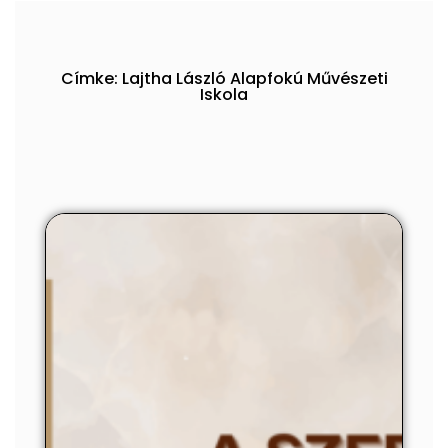
Címke: Lajtha László Alapfokú Művészeti
Iskola