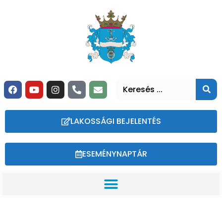
LAKOSSÁGI BEJELENTÉS
ESEMÉNYNAPTÁR