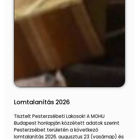
Lomtalanítás 2026
Tisztelt Pesterzsébeti Lakosok! A MOHU
Budapest honlapján közzétett adatok szerint
Pesterzsébet területén a következő
lomtalanítás 2026. augusztus 23 (vasárnap) és