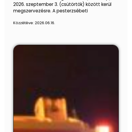
2026. szeptember 3. (csütörtök) között kerül
megszervezésre. A pesterzsébeti
Közzétéve:
2026.06.16.