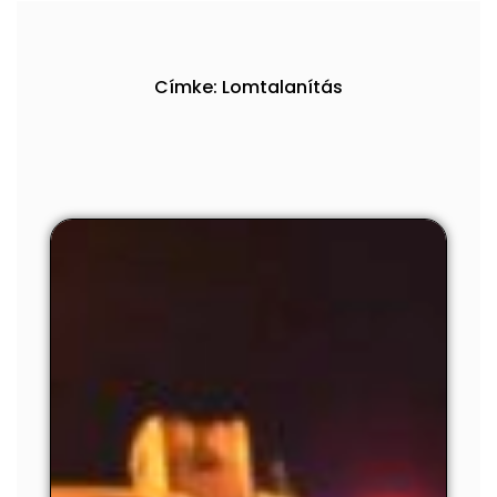
Címke: Lomtalanítás