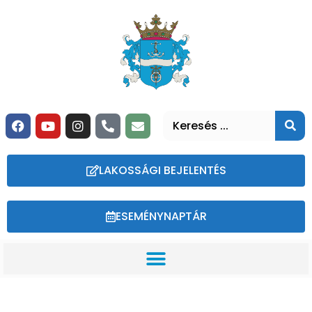
LAKOSSÁGI BEJELENTÉS
ESEMÉNYNAPTÁR