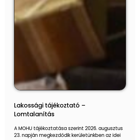
Lakossági tájékoztató –
Lomtalanítás
A MOHU tájékoztatása szerint 2026. augusztus
23. napján megkezdődik kerületünkben az idei